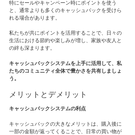
特にセールやキャンペーン時にポイントを使う
と、通常よりも多くのキャッシュバックを受けら
れる場合があります。
私たちが共にポイントを活用することで、日々の
生活における節約や楽しみが増し、家族や友人と
の絆も深まります。
キャッシュバックシステムを上手に活用して、私
たちのコミュニティ全体で豊かさを共有しましょ
う。
メリットとデメリット
キャッシュバックシステムの利点
キャッシュバックの大きなメリットは、購入後に
一部の金額が返ってくることで、日常の買い物が