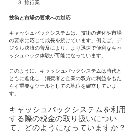
旅行業
技術と市場の要求への対応
キャッシュバックシステムは、技術の進化や市場
の要求に応じて成長を続けています。例えば、デ
ジタル決済の普及により、より迅速で便利なキャ
ッシュバック体験が可能になっています。
このように、キャッシュバックシステムは時代と
ともに進化し、消費者と企業の双方に利益をもた
らす重要なツールとしての地位を確立していま
す。
キャッシュバックシステムを利用
する際の税金の取り扱いについ
て、どのようになっていますか？