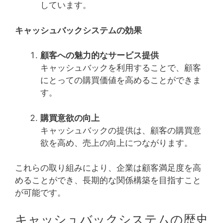
しています。
キャッシュバックシステムの効果
顧客への魅力的なサービス提供
キャッシュバックを利用することで、顧客
にとっての購買価値を高めることができま
す。
購買意欲の向上
キャッシュバックの提供は、顧客の購買意
欲を高め、売上の向上につながります。
これらの取り組みにより、企業は顧客満足度を高
めることができ、長期的な関係構築を目指すこと
が可能です。
キャッシュバックシステムの歴史