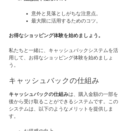
意外と見落としがちな注意点。
最大限に活用するためのコツ。
お得なショッピング体験を始めましょう。
私たちと一緒に、キャッシュバックシステムを活
用して、お得なショッピング体験を始めましょ
う。
キャッシュバックの仕組み
キャッシュバックの仕組み
は、購入金額の一部を
後から受け取ることができるシステムです。この
システムは、以下のようなメリットを提供しま
す。
お得感の向上