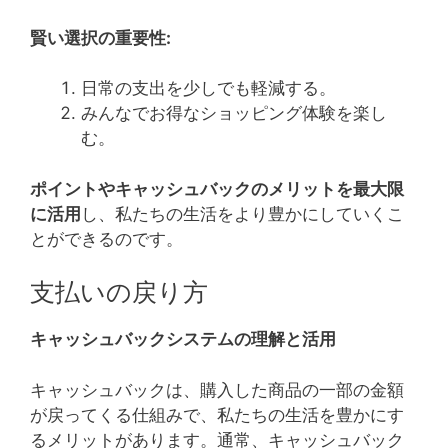
賢い選択の重要性:
日常の支出を少しでも軽減する。
みんなでお得なショッピング体験を楽し
む。
ポイントやキャッシュバックのメリットを最大限
に活用
し、私たちの生活をより豊かにしていくこ
とができるのです。
支払いの戻り方
キャッシュバックシステムの理解と活用
キャッシュバックは、購入した商品の一部の金額
が戻ってくる仕組みで、私たちの生活を豊かにす
るメリットがあります。通常、キャッシュバック