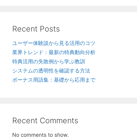
Recent Posts
ユーザー体験談から見る活用のコツ
業界トレンド：最新の特典動向分析
特典活用の失敗例から学ぶ教訓
システムの透明性を確認する方法
ボーナス用語集：基礎から応用まで
Recent Comments
No comments to show.