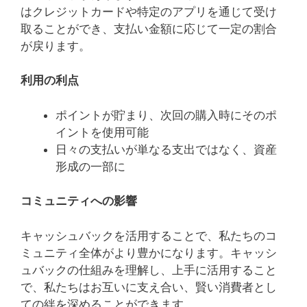
はクレジットカードや特定のアプリを通じて受け
取ることができ、支払い金額に応じて一定の割合
が戻ります。
利用の利点
ポイントが貯まり、次回の購入時にそのポ
イントを使用可能
日々の支払いが単なる支出ではなく、資産
形成の一部に
コミュニティへの影響
キャッシュバックを活用することで、私たちのコ
ミュニティ全体がより豊かになります。キャッシ
ュバックの仕組みを理解し、上手に活用すること
で、私たちはお互いに支え合い、賢い消費者とし
ての絆を深めることができます。