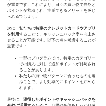
が重要です。これにより、日々の買い物で自然と
ポイントが蓄積され、実感できるメリットを感じ
られるでしょう。
次に、私たちは
特定のクレジットカードやアプリ
を利用
することで、キャッシュバック率を向上さ
せることが可能です。以下の点を考慮することが
重要です：
一部のプログラムでは、特定のカテゴリー
での購入に対して追加ポイントが付与され
ることがあります。
私たちの買い物パターンに合ったものを選
ぶことで、より効率的にポイントを貯めら
れます。
最後に、
獲得したポイントやキャッシュバックを
有効に活用
するために、期限や条件をしっかり確