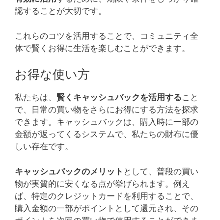
認することが大切です。
これらのコツを活用することで、コミュニティ全
体で賢くお得に生活を楽しむことができます。
お得な使い方
私たちは、
賢くキャッシュバックを活用する
こと
で、日常の買い物をさらにお得にする方法を探求
できます。キャッシュバックは、購入時に一部の
金額が返ってくるシステムで、私たちの財布に優
しい存在です。
キャッシュバックのメリット
として、普段の買い
物が実質的に安くなる点が挙げられます。例え
ば、特定のクレジットカードを利用することで、
購入金額の一部がポイントとして還元され、その