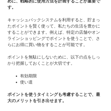
めに、戦略的に使用方法を計画することが重要で
す。
キャッシュバックシステムを利用すると、貯まっ
たポイントを賢く使って、私たちの生活を豊かに
することができます。例えば、特定の店舗やオン
ラインショッピングでポイントを使うことで、さ
らにお得に買い物をすることが可能です。
ポイントを無駄にしないために、以下の点をしっ
かり把握しておくことが大切です。
有効期限
使い道
ポイントを使うタイミングも考慮することで、最
大のメリットを引き出せます。