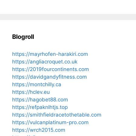
Blogroll
https://mayrhofen-harakiri.com
https://angliacroquet.co.uk
https://2019fourcontinents.com
https://davidgandyfitness.com
https://montchilly.ca
https://hclev.eu
https://hagobet88.com
https://refpaknlhtjs.top
https://smithfieldracetothetable.com
https://vulcanplatinum-pro.com
https://wrch2015.com