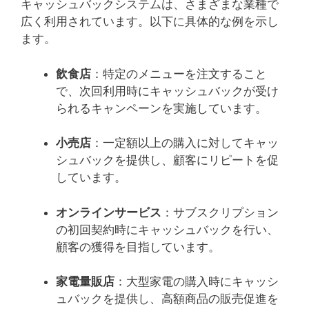
キャッシュバックシステムは、さまざまな業種で
広く利用されています。以下に具体的な例を示し
ます。
飲食店
：特定のメニューを注文すること
で、次回利用時にキャッシュバックが受け
られるキャンペーンを実施しています。
小売店
：一定額以上の購入に対してキャッ
シュバックを提供し、顧客にリピートを促
しています。
オンラインサービス
：サブスクリプション
の初回契約時にキャッシュバックを行い、
顧客の獲得を目指しています。
家電量販店
：大型家電の購入時にキャッシ
ュバックを提供し、高額商品の販売促進を