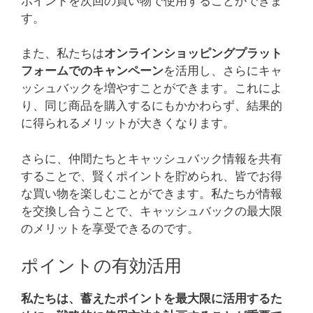
ポイントを次回の買い物で使用することができま
す。
また、私たちは
オンラインショッピングプラット
フォームでのキャンペーン
を活用し、さらにキャ
ッシュバックを増やすことができます。これによ
り、同じ商品を購入するにもかかわらず、結果的
に得られるメリットが大きくなります。
さらに、仲間たちとキャッシュバック情報を共有
することで、賢くポイントを貯められ、皆でお得
な買い物を楽しむことができます。私たちが情報
を交換し合うことで、キャッシュバックの最大限
のメリットを享受できるのです。
ポイントの有効活用
私たちは、蓄えたポイントを最大限に活用するた