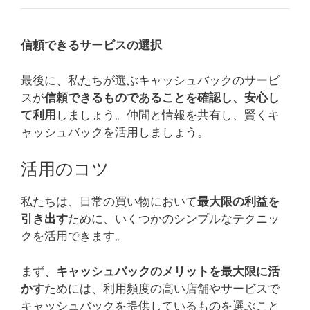
信頼できるサービスの選択
最後に、私たちが選ぶキャッシュバックのサービ
スが
信頼できるものであることを確認し、安心し
て利用
しましょう。仲間と情報を共有し、賢くキ
ャッシュバックを活用しましょう。
活用のコツ
私たちは、日常の買い物において
最大限の利益を
引き出す
ために、いくつかのシンプルなテクニッ
クを活用できます。
まず、
キャッシュバックのメリットを最大限に活
かす
ためには、利用頻度の高い店舗やサービスで
キャッシュバックを提供しているものを選ぶこと