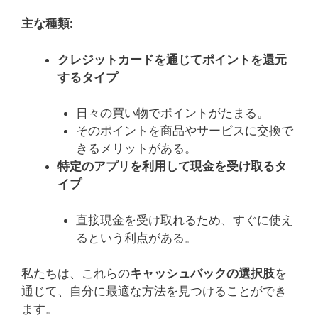
主な種類:
クレジットカードを通じてポイントを還元
するタイプ
日々の買い物でポイントがたまる。
そのポイントを商品やサービスに交換で
きるメリットがある。
特定のアプリを利用して現金を受け取るタ
イプ
直接現金を受け取れるため、すぐに使え
るという利点がある。
私たちは、これらの
キャッシュバックの選択肢
を
通じて、自分に最適な方法を見つけることができ
ます。