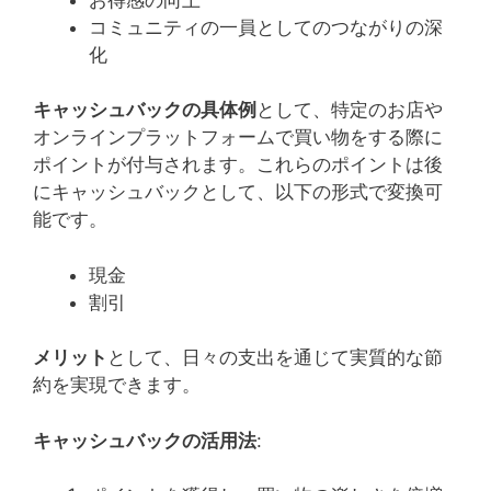
コミュニティの一員としてのつながりの深
化
キャッシュバックの具体例
として、特定のお店や
オンラインプラットフォームで買い物をする際に
ポイントが付与されます。これらのポイントは後
にキャッシュバックとして、以下の形式で変換可
能です。
現金
割引
メリット
として、日々の支出を通じて実質的な節
約を実現できます。
キャッシュバックの活用法
: