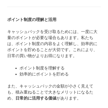
ポイント制度の理解と活用
キャッシュバックを受け取るためには、一度に大
量のポイントが必要な場合もあります。私たち
は、ポイント制度の内容をよく理解し、効率的に
ポイントを貯めることが大切です。これにより、
日常の買い物がよりお得になります。
ポイント制度を理解する
効率的にポイントを貯める
また、キャッシュバックの金額が小さく見えて
も、積み重ねることで大きなメリットになるた
め、
日常的に活用する価値
があります。