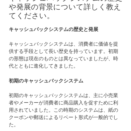
や発展の背景について詳しく教え
てください。
キャッシュバックシステムの歴史と発展
キャッシュバックシステムは、消費者に価値を提
供する手段として長い歴史を持っています。初期
の形態は現在のものとは異なっていましたが、時
代とともに進化してきました。
初期のキャッシュバックシステム
初期のキャッシュバックシステムは、主に小売業
者やメーカーが消費者に商品購入を促すために利
用されていました。この時期のシステムは、紙の
クーポンや郵送によるリベート形式が一般的でし
た。