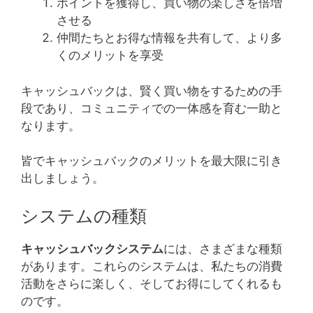
ポイントを獲得し、買い物の楽しさを倍増
させる
仲間たちとお得な情報を共有して、より多
くのメリットを享受
キャッシュバックは、賢く買い物をするための手
段であり、コミュニティでの一体感を育む一助と
なります。
皆でキャッシュバックのメリットを最大限に引き
出しましょう。
システムの種類
キャッシュバックシステム
には、さまざまな種類
があります。これらのシステムは、私たちの消費
活動をさらに楽しく、そしてお得にしてくれるも
のです。