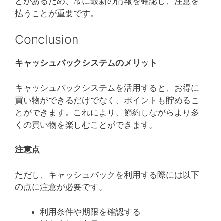
とがあるため、常に最新の情報を確認し、注意を
払うことが重要です。
Conclusion
キャッシュバックシステムのメリット
キャッシュバックシステムを活用すると、お得に
買い物ができるだけでなく、ポイントも貯めるこ
とができます。これにより、節約しながらより多
くの買い物を楽しむことができます。
注意点
ただし、キャッシュバックを利用する際には以下
の点に注意が必要です。
利用条件や期限を確認する