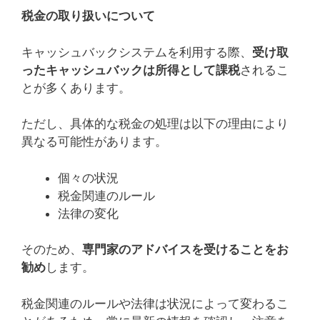
税金の取り扱いについて
キャッシュバックシステムを利用する際、
受け取
ったキャッシュバックは所得として課税
されるこ
とが多くあります。
ただし、具体的な税金の処理は以下の理由により
異なる可能性があります。
個々の状況
税金関連のルール
法律の変化
そのため、
専門家のアドバイスを受けることをお
勧め
します。
税金関連のルールや法律は状況によって変わるこ