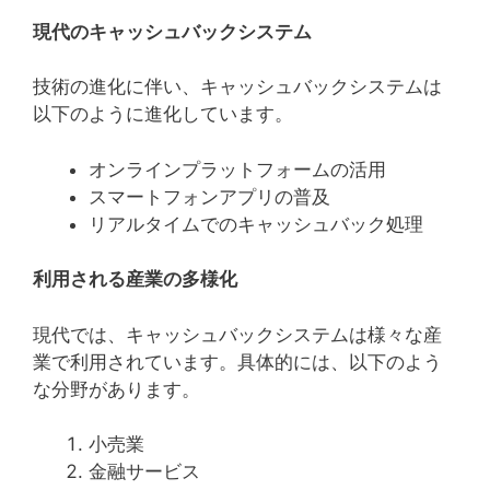
現代のキャッシュバックシステム
技術の進化に伴い、キャッシュバックシステムは
以下のように進化しています。
オンラインプラットフォームの活用
スマートフォンアプリの普及
リアルタイムでのキャッシュバック処理
利用される産業の多様化
現代では、キャッシュバックシステムは様々な産
業で利用されています。具体的には、以下のよう
な分野があります。
小売業
金融サービス