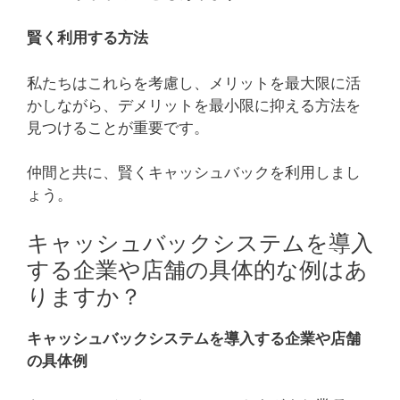
賢く利用する方法
私たちはこれらを考慮し、メリットを最大限に活
かしながら、デメリットを最小限に抑える方法を
見つけることが重要です。
仲間と共に、賢くキャッシュバックを利用しまし
ょう。
キャッシュバックシステムを導入
する企業や店舗の具体的な例はあ
りますか？
キャッシュバックシステムを導入する企業や店舗
の具体例