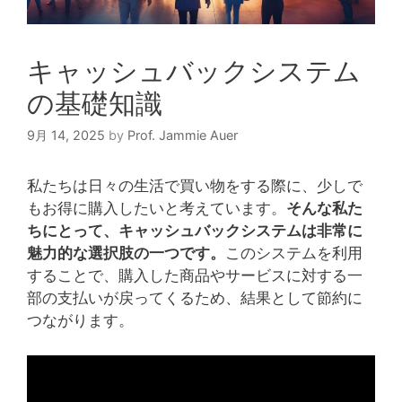
キャッシュバックシステム
の基礎知識
9月 14, 2025
by
Prof. Jammie Auer
私たちは日々の生活で買い物をする際に、少しで
もお得に購入したいと考えています。
そんな私た
ちにとって、キャッシュバックシステムは非常に
魅力的な選択肢の一つです。
このシステムを利用
することで、購入した商品やサービスに対する一
部の支払いが戻ってくるため、結果として節約に
つながります。