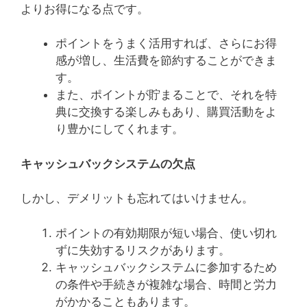
よりお得になる点です。
ポイントをうまく活用すれば、さらにお得
感が増し、生活費を節約することができま
す。
また、ポイントが貯まることで、それを特
典に交換する楽しみもあり、購買活動をよ
り豊かにしてくれます。
キャッシュバックシステムの欠点
しかし、デメリットも忘れてはいけません。
ポイントの有効期限が短い場合、使い切れ
ずに失効するリスクがあります。
キャッシュバックシステムに参加するため
の条件や手続きが複雑な場合、時間と労力
がかかることもあります。