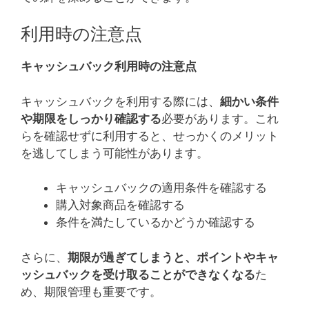
利用時の注意点
キャッシュバック利用時の注意点
キャッシュバックを利用する際には、
細かい条件
や期限をしっかり確認する
必要があります。これ
らを確認せずに利用すると、せっかくのメリット
を逃してしまう可能性があります。
キャッシュバックの適用条件を確認する
購入対象商品を確認する
条件を満たしているかどうか確認する
さらに、
期限が過ぎてしまうと、ポイントやキャ
ッシュバックを受け取ることができなくなる
た
め、期限管理も重要です。