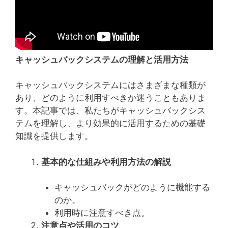
キャッシュバックシステムの理解と活用方法
キャッシュバックシステムにはさまざまな種類が
あり、どのように利用すべきか迷うこともありま
す。本記事では、私たちがキャッシュバックシス
テムを理解し、より効果的に活用するための基礎
知識を提供します。
基本的な仕組みや利用方法の解説
キャッシュバックがどのように機能する
のか。
利用時に注意すべき点。
注意点や活用のコツ