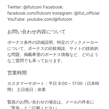
Twitter: @ifutcom Facebook:
facebook.com/ifutcom Instagram: @ifut_official
YouTube: youtube.com/@ifutcom
お問い合わせ内容について
ボーナス条件の詳細説明、特定のブックメーカー
について、ボーナスの比較相談、サイトの技術的
な問題、掲載希望のボーナス情報など、どのよう
なご質問でも承っております。
営業時間
カスタマーサポート：平日 9:00 – 17:00（日本時
間） 土日祝日：休業
緊急のお問い合わせの場合は、メールの件名に
「緊急」とご記載ください。