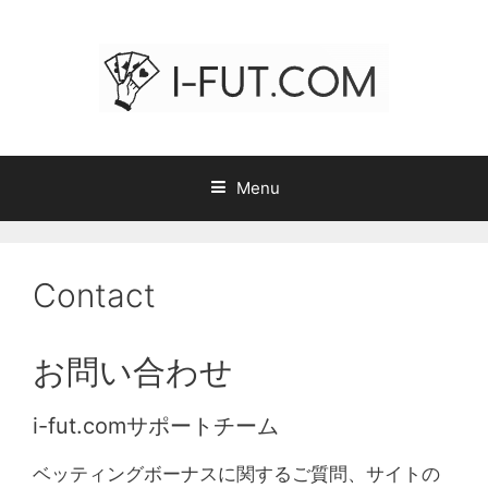
Skip
to
content
Menu
Contact
お問い合わせ
i-fut.comサポートチーム
ベッティングボーナスに関するご質問、サイトの