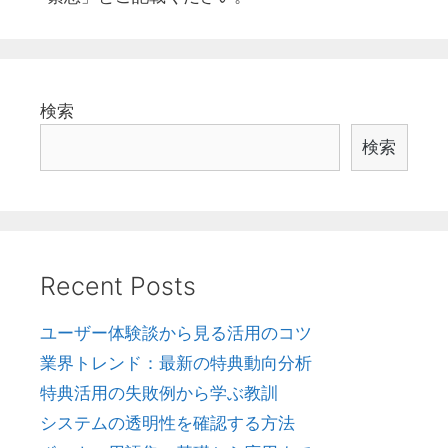
検索
検索
Recent Posts
ユーザー体験談から見る活用のコツ
業界トレンド：最新の特典動向分析
特典活用の失敗例から学ぶ教訓
システムの透明性を確認する方法