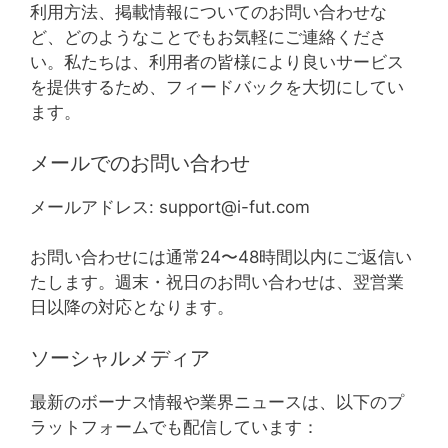
利用方法、掲載情報についてのお問い合わせな
ど、どのようなことでもお気軽にご連絡くださ
い。私たちは、利用者の皆様により良いサービス
を提供するため、フィードバックを大切にしてい
ます。
メールでのお問い合わせ
メールアドレス:
support@i-fut.com
お問い合わせには通常24〜48時間以内にご返信い
たします。週末・祝日のお問い合わせは、翌営業
日以降の対応となります。
ソーシャルメディア
最新のボーナス情報や業界ニュースは、以下のプ
ラットフォームでも配信しています：