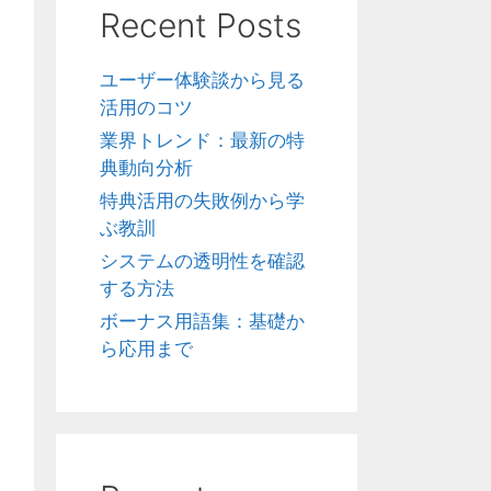
Recent Posts
ユーザー体験談から見る
活用のコツ
業界トレンド：最新の特
典動向分析
特典活用の失敗例から学
ぶ教訓
システムの透明性を確認
する方法
ボーナス用語集：基礎か
ら応用まで