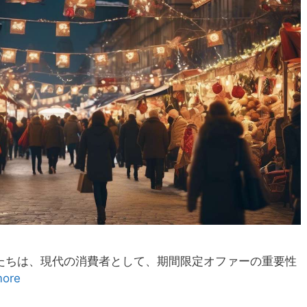
たちは、現代の消費者として、期間限定オファーの重要性
期
more
間