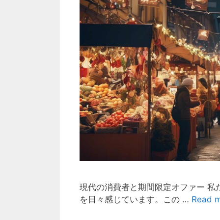
現代の消費者と期間限定オファー 私
を日々感じています。この …
Read 