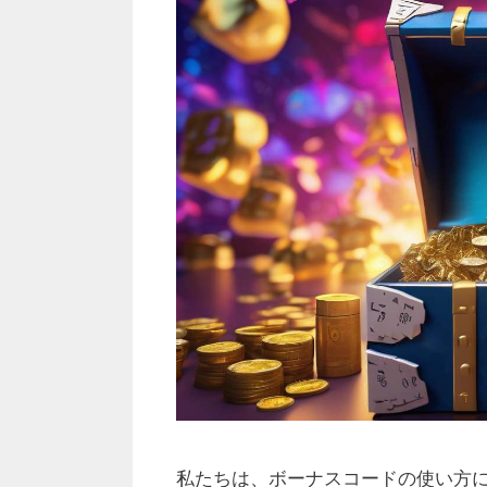
私たちは、ボーナスコードの使い方