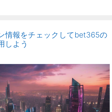
限
定
オ
フ
ァ
情報をチェックしてbet365の
ー
の
用しよう
傾
向
と
対
策