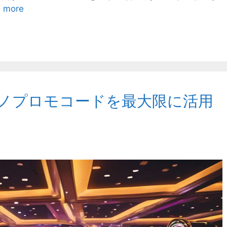
ボ
 more
ー
ナ
ス
コ
ー
ド
ノプロモコードを最大限に活用
の
使
い
方
完
全
マ
ニ
ュ
ア
ル