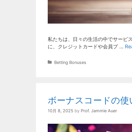
私たちは、日々の生活の中でサービ
に、クレジットカードや会員プ …
Re
Categories
Betting Bonuses
ボーナスコードの使
10月 8, 2025
by
Prof. Jammie Auer